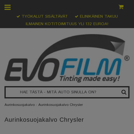
TYÖKALUT SISÄLTÄVÄT
ELINIKÄINEN TAKUU
ILMAINEN KOTITOIMITUUS YLI 132 EUROA!
Aurinkosuojakalvo
›
Aurinkosuojakalvo Chrysler
Aurinkosuojakalvo Chrysler