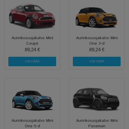
Aurinkosuojakalvo Mini
Aurinkosuojakalvo Mini
Coupé
One 3-d
89,24 €
89,24 €
LUE LISÄÄ
LUE LISÄÄ
Aurinkosuojakalvo Mini
Aurinkosuojakalvo Mini
One 5-d
Paceman