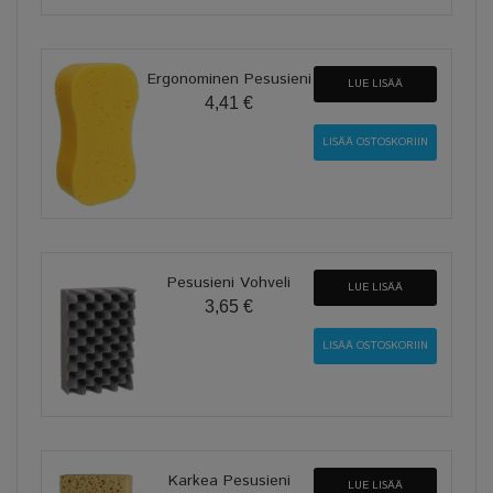
Ergonominen Pesusieni
LUE LISÄÄ
4,41 €
Pesusieni Vohveli
LUE LISÄÄ
3,65 €
Karkea Pesusieni
LUE LISÄÄ