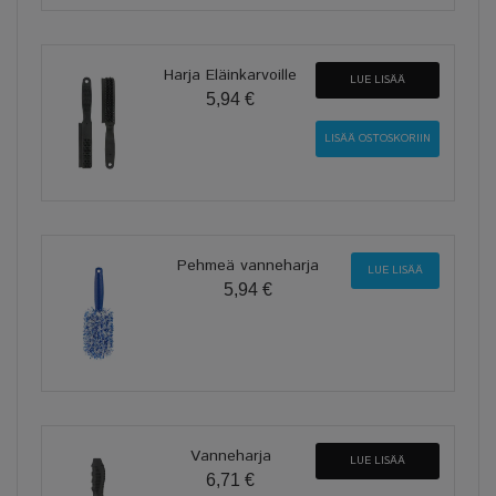
Harja Eläinkarvoille
LUE LISÄÄ
5,94 €
Pehmeä vanneharja
LUE LISÄÄ
5,94 €
Vanneharja
LUE LISÄÄ
6,71 €