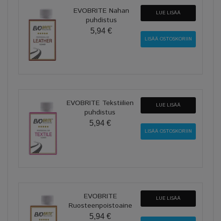
EVOBRITE Nahan
LUE LISÄÄ
puhdistus
5,94 €
EVOBRITE Tekstiilien
LUE LISÄÄ
puhdistus
5,94 €
EVOBRITE
LUE LISÄÄ
Ruosteenpoistoaine
5,94 €