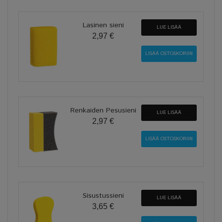
Lasinen sieni
LUE LISÄÄ
2,97 €
Renkaiden Pesusieni
LUE LISÄÄ
2,97 €
Sisustussieni
LUE LISÄÄ
3,65 €