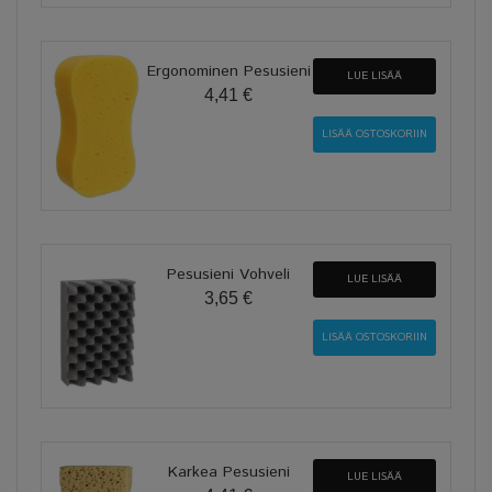
Ergonominen Pesusieni
LUE LISÄÄ
4,41 €
Pesusieni Vohveli
LUE LISÄÄ
3,65 €
Karkea Pesusieni
LUE LISÄÄ