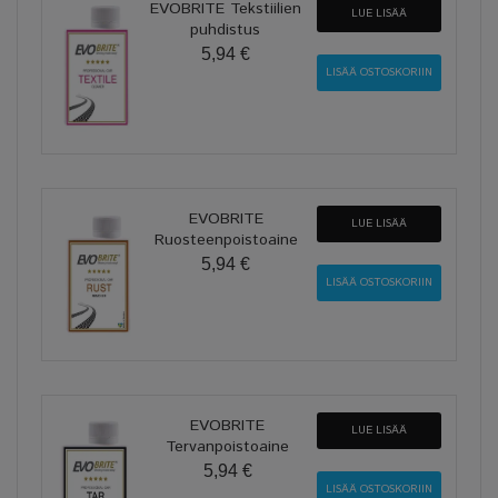
EVOBRITE Tekstiilien
LUE LISÄÄ
puhdistus
5,94 €
EVOBRITE
LUE LISÄÄ
Ruosteenpoistoaine
5,94 €
EVOBRITE
LUE LISÄÄ
Tervanpoistoaine
5,94 €