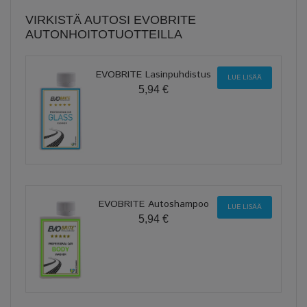
VIRKISTÄ AUTOSI EVOBRITE
AUTONHOITOTUOTTEILLA
EVOBRITE Lasinpuhdistus
LUE LISÄÄ
5,94 €
EVOBRITE Autoshampoo
LUE LISÄÄ
5,94 €