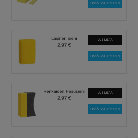
Lasinen sieni
LUE LISÄÄ
2,97 €
Renkaiden Pesusieni
LUE LISÄÄ
2,97 €