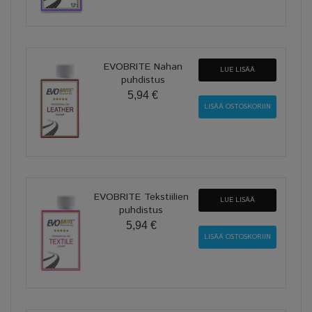
EVOBRITE Nahan
LUE LISÄÄ
puhdistus
5,94 €
EVOBRITE Tekstiilien
LUE LISÄÄ
puhdistus
5,94 €