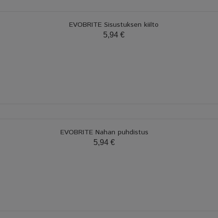
EVOBRITE Sisustuksen kiilto
5,94 €
EVOBRITE Nahan puhdistus
5,94 €