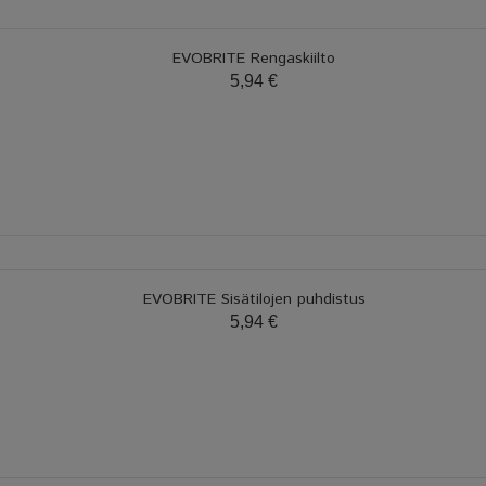
EVOBRITE Rengaskiilto
5,94 €
EVOBRITE Sisätilojen puhdistus
5,94 €