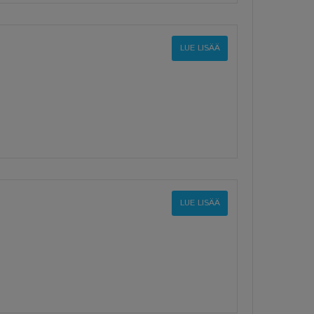
LUE LISÄÄ
LUE LISÄÄ