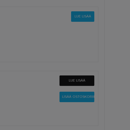
LUE LISÄÄ
LUE LISÄÄ