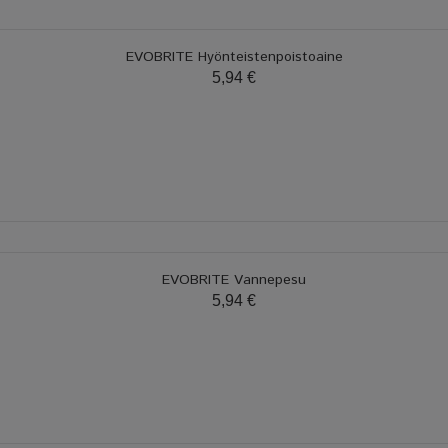
EVOBRITE Hyönteistenpoistoaine
5,94 €
EVOBRITE Vannepesu
5,94 €