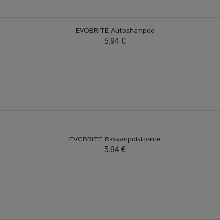
EVOBRITE Autoshampoo
5,94 €
EVOBRITE Rasvanpoistoaine
5,94 €