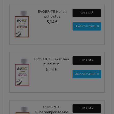
EVOBRITE Nahan
LUE LISÄÄ
puhdistus
5,94 €
EVOBRITE Tekstiilien
LUE LISÄÄ
puhdistus
5,94 €
EVOBRITE
LUE LISÄÄ
Ruosteenpoistoaine