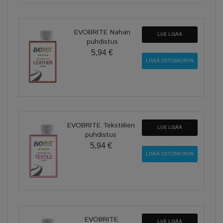
EVOBRITE Nahan
LUE LISÄÄ
puhdistus
5,94 €
EVOBRITE Tekstiilien
LUE LISÄÄ
puhdistus
5,94 €
EVOBRITE
LUE LISÄÄ