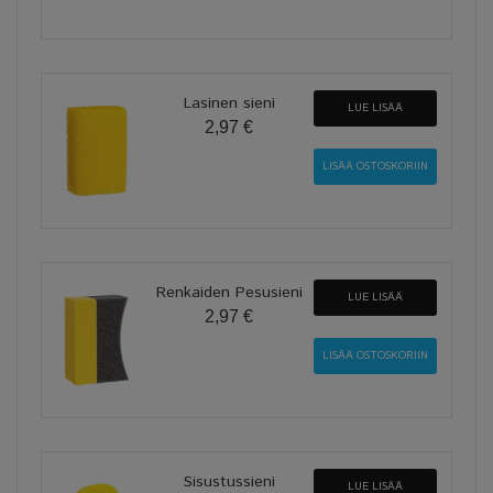
Lasinen sieni
LUE LISÄÄ
2,97 €
Renkaiden Pesusieni
LUE LISÄÄ
2,97 €
Sisustussieni
LUE LISÄÄ