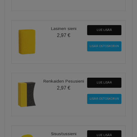
Lasinen sieni
LUE LISÄÄ
2,97 €
Renkaiden Pesusieni
LUE LISÄÄ
2,97 €
Sisustussieni
LUE LISÄÄ