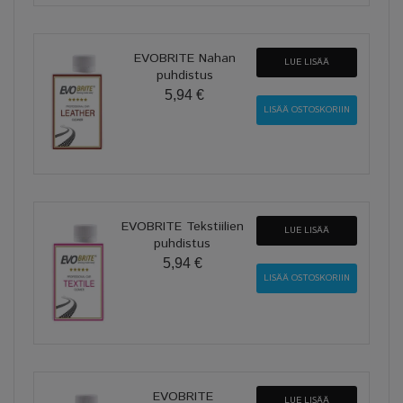
EVOBRITE Nahan
LUE LISÄÄ
puhdistus
5,94 €
EVOBRITE Tekstiilien
LUE LISÄÄ
puhdistus
5,94 €
EVOBRITE
LUE LISÄÄ