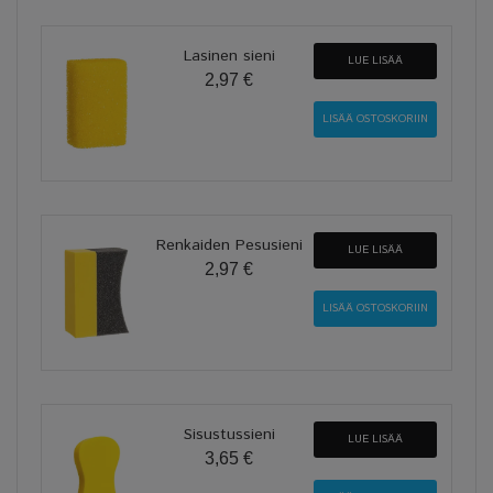
Lasinen sieni
LUE LISÄÄ
2,97 €
Renkaiden Pesusieni
LUE LISÄÄ
2,97 €
Sisustussieni
LUE LISÄÄ
3,65 €