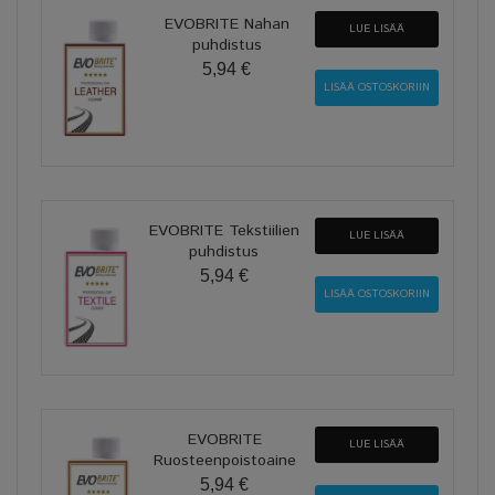
EVOBRITE Nahan
LUE LISÄÄ
puhdistus
5,94 €
EVOBRITE Tekstiilien
LUE LISÄÄ
puhdistus
5,94 €
EVOBRITE
LUE LISÄÄ
Ruosteenpoistoaine
5,94 €