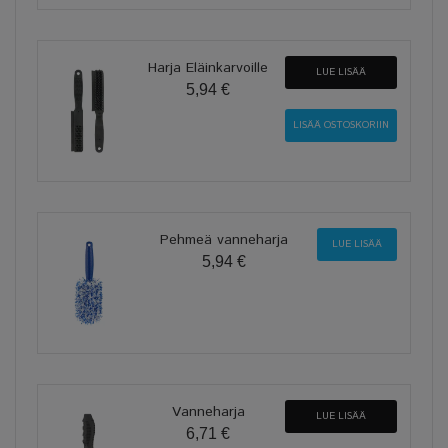
Harja Eläinkarvoille
LUE LISÄÄ
5,94 €
Pehmeä vanneharja
LUE LISÄÄ
5,94 €
Vanneharja
LUE LISÄÄ
6,71 €