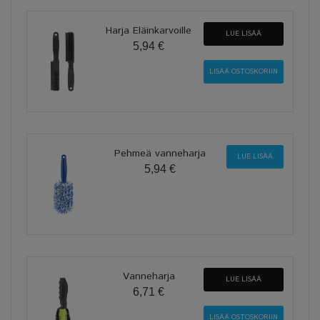
Harja Eläinkarvoille
LUE LISÄÄ
5,94 €
Pehmeä vanneharja
LUE LISÄÄ
5,94 €
Vanneharja
LUE LISÄÄ
6,71 €