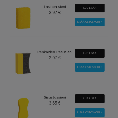
Lasinen sieni
LUE LISÄÄ
2,97 €
Renkaiden Pesusieni
LUE LISÄÄ
2,97 €
Sisustussieni
LUE LISÄÄ
3,65 €