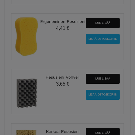
Ergonominen Pesusieni
LUE LISÄÄ
4,41 €
Pesusieni Vohveli
LUE LISÄÄ
3,65 €
Karkea Pesusieni
LUE LISÄÄ