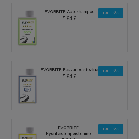
EVOBRITE Autoshampoo
LUE LISÄÄ
5,94 €
EVOBRITE Rasvanpoistoaine
LUE LISÄÄ
5,94 €
EVOBRITE
LUE LISÄÄ
Hyönteistenpoistoaine