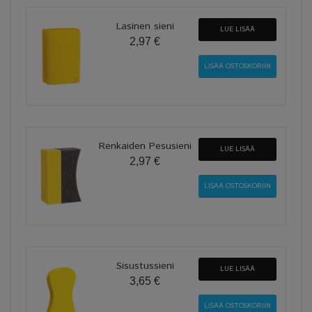
Lasinen sieni
LUE LISÄÄ
2,97 €
Renkaiden Pesusieni
LUE LISÄÄ
2,97 €
Sisustussieni
LUE LISÄÄ
3,65 €