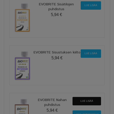
EVOBRITE Sisätilojen
LUE LISÄÄ
puhdistus
5,94 €
EVOBRITE Sisustuksen kiilto
LUE LISÄÄ
5,94 €
EVOBRITE Nahan
LUE LISÄÄ
puhdistus
5,94 €