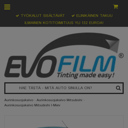
TYÖKALUT SISÄLTÄVÄT
ELINIKÄINEN TAKUU
ILMAINEN KOTITOIMITUUS YLI 132 EUROA!
Aurinkosuojakalvo
›
Aurinkosuojakalvo Mitsubishi
›
Aurinkosuojakalvo Mitsubishi I-Miev