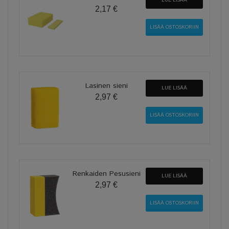
LUE LISÄÄ
2,17 €
Lasinen sieni
LUE LISÄÄ
2,97 €
Renkaiden Pesusieni
LUE LISÄÄ
2,97 €