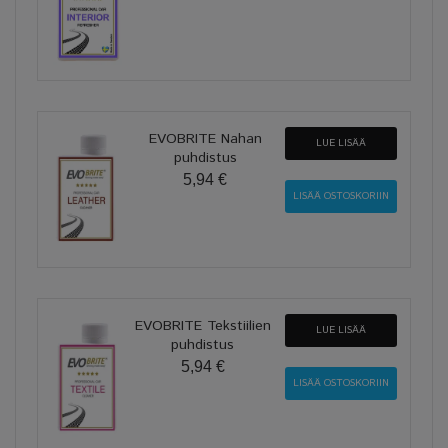
EVOBRITE Nahan
LUE LISÄÄ
puhdistus
5,94 €
EVOBRITE Tekstiilien
LUE LISÄÄ
puhdistus
5,94 €