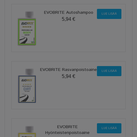
EVOBRITE Autoshampoo
LUE LISÄÄ
5,94 €
EVOBRITE Rasvanpoistoaine
LUE LISÄÄ
5,94 €
EVOBRITE
LUE LISÄÄ
Hyönteistenpoistoaine