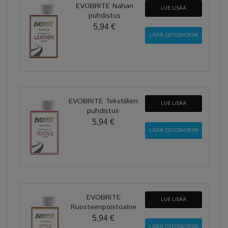
EVOBRITE Nahan
LUE LISÄÄ
puhdistus
5,94 €
EVOBRITE Tekstiilien
LUE LISÄÄ
puhdistus
5,94 €
EVOBRITE
LUE LISÄÄ
Ruosteenpoistoaine
5,94 €