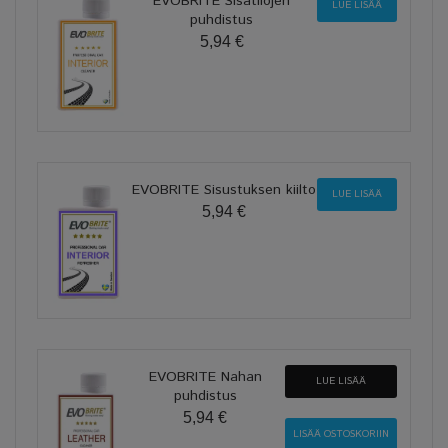
EVOBRITE Sisätilojen
LUE LISÄÄ
puhdistus
5,94 €
EVOBRITE Sisustuksen kiilto
LUE LISÄÄ
5,94 €
EVOBRITE Nahan
LUE LISÄÄ
puhdistus
5,94 €