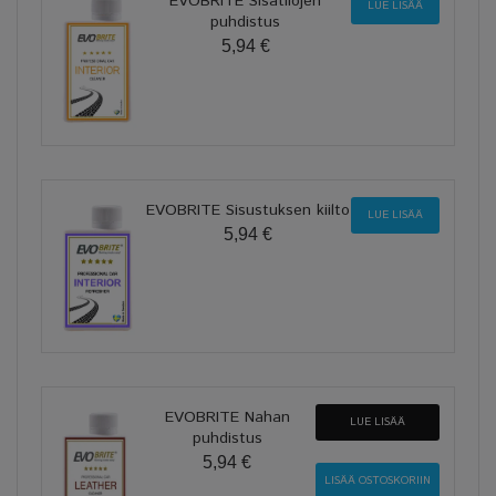
EVOBRITE Sisätilojen
LUE LISÄÄ
puhdistus
5,94 €
EVOBRITE Sisustuksen kiilto
LUE LISÄÄ
5,94 €
EVOBRITE Nahan
LUE LISÄÄ
puhdistus
5,94 €