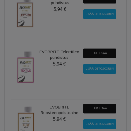
puhdistus
5,94 €
EVOBRITE Tekstiilien
LUE LISÄÄ
puhdistus
5,94 €
EVOBRITE
LUE LISÄÄ
Ruosteenpoistoaine
5,94 €