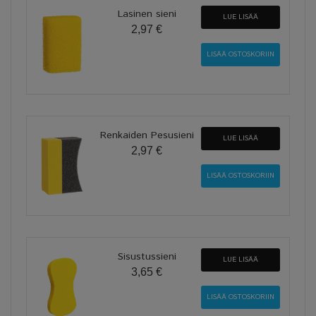
Lasinen sieni
LUE LISÄÄ
2,97 €
Renkaiden Pesusieni
LUE LISÄÄ
2,97 €
Sisustussieni
LUE LISÄÄ
3,65 €