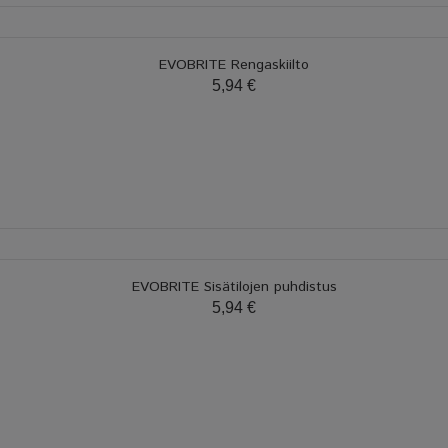
EVOBRITE Rengaskiilto
5,94 €
EVOBRITE Sisätilojen puhdistus
5,94 €