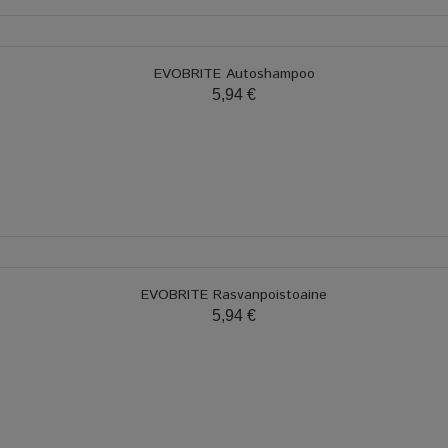
EVOBRITE Autoshampoo
5,94 €
EVOBRITE Rasvanpoistoaine
5,94 €