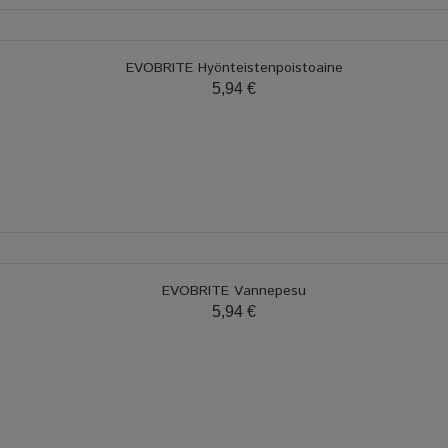
EVOBRITE Hyönteistenpoistoaine
5,94 €
EVOBRITE Vannepesu
5,94 €