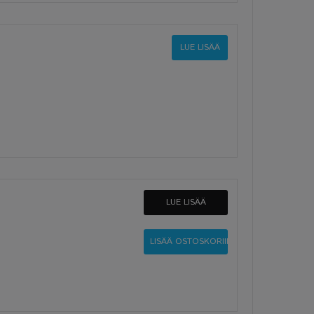
LUE LISÄÄ
LUE LISÄÄ