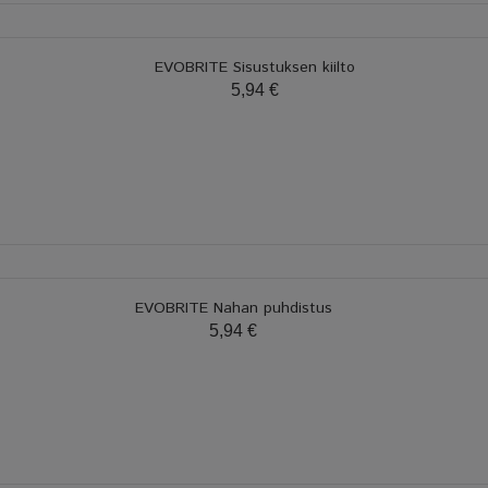
EVOBRITE Sisustuksen kiilto
5,94 €
EVOBRITE Nahan puhdistus
5,94 €