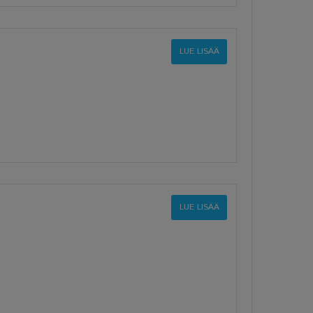
LUE LISÄÄ
LUE LISÄÄ