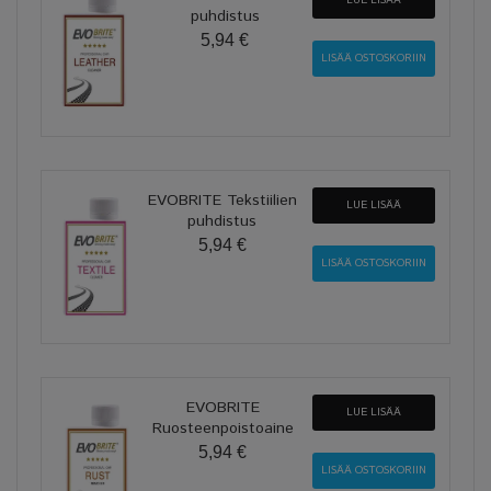
puhdistus
5,94 €
EVOBRITE Tekstiilien
LUE LISÄÄ
puhdistus
5,94 €
EVOBRITE
LUE LISÄÄ
Ruosteenpoistoaine
5,94 €