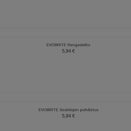
EVOBRITE Rengaskiilto
5,94 €
EVOBRITE Sisätilojen puhdistus
5,94 €