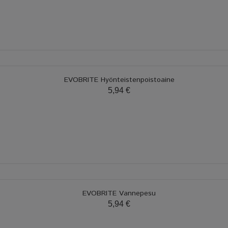
EVOBRITE Hyönteistenpoistoaine
5,94 €
EVOBRITE Vannepesu
5,94 €