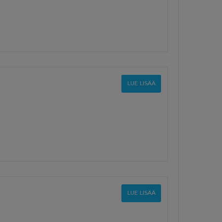
LUE LISÄÄ
LUE LISÄÄ