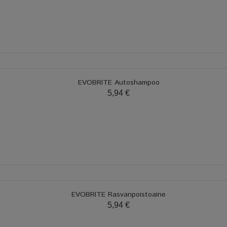
EVOBRITE Autoshampoo
5,94 €
EVOBRITE Rasvanpoistoaine
5,94 €