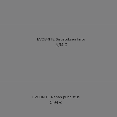
EVOBRITE Sisustuksen kiilto
5,94 €
EVOBRITE Nahan puhdistus
5,94 €