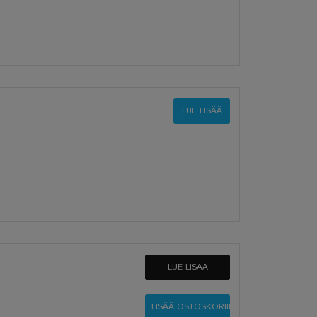
LUE LISÄÄ
LUE LISÄÄ