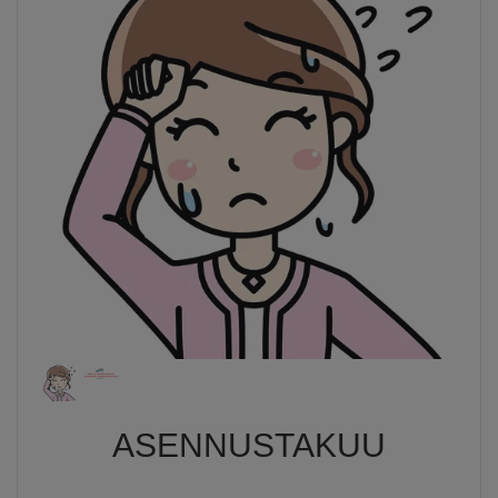
ASENNUSTAKUU