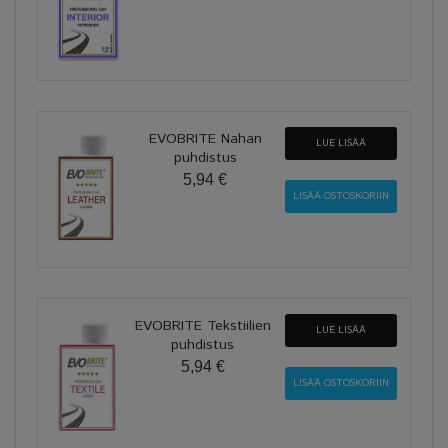
EVOBRITE Nahan
LUE LISÄÄ
puhdistus
5,94 €
EVOBRITE Tekstiilien
LUE LISÄÄ
puhdistus
5,94 €