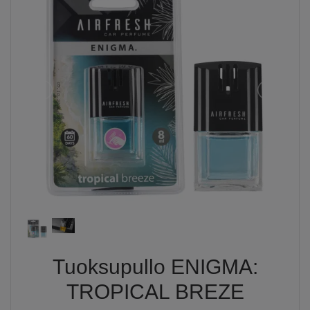
Tuoksupullo ENIGMA:
TROPICAL BREZE